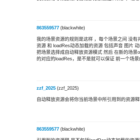
863559577
(blackwhite)
我的场景资源的规则是这样 ，每个场景之间 没有
资源 和 loadRes动态加载的资源 包括声音 图片
把场景选择成自动释放资源模式 然后 在新的场景onL
的对应的loadRes，是不是就可以保证 前一个场
zzf_2025
(zzf_2025)
自动释放资源会将你当前场景中所引用到的资源释
863559577
(blackwhite)