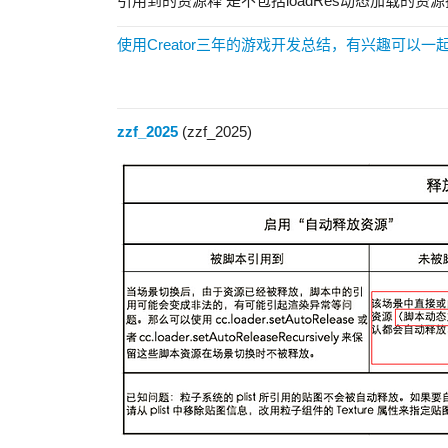
引用到的资源释 是不包括loadRes动态加载的资源把
使用Creator三年的游戏开发总结，有兴趣可以一
zzf_2025
(zzf_2025)