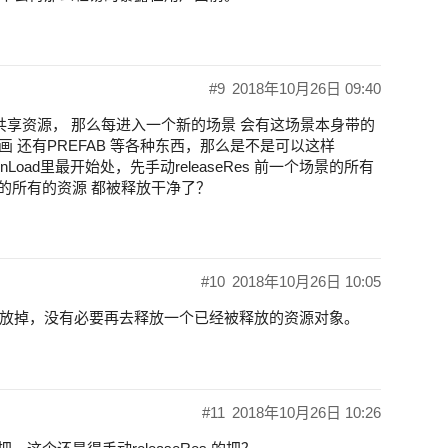
#9
2018年10月26日 09:40
共享资源， 那么每进入一个新的场景 会有这场景本身带的
 动画 还有PREFAB 等各种东西，那么是不是可以这样
oad里最开始处，先手动releaseRes 前一个场景的所有
景的所有的资源 都被释放干净了？
#10
2018年10月26日 10:05
放掉，没有必要再去释放一个已经被释放的资源对象。
#11
2018年10月26日 10:26