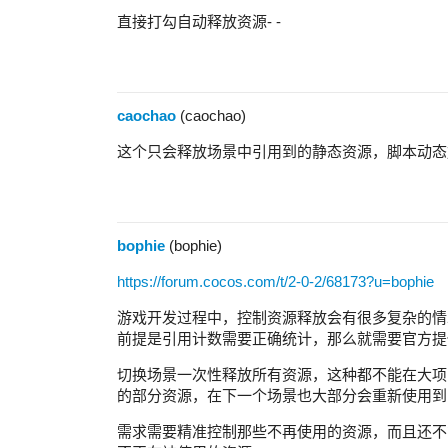
直接打勾自动释放资源- -
caochao
(caochao)
这个只会释放场景中引用到的静态资源，脚本动态
bophie
(bophie)
https://forum.cocos.com/t/2-0-2/68173?u=bophie
游戏开发过程中，控制资源释放会有很多复杂的情
前提是引用计数需要正确统计，那么就需要官方提
切换场景一次性释放所有资源，这种都不能在大项
的部分资源，在下一个场景也大部分会重新使用到
需求需要精准控制那些不再使用的资源，而且还不