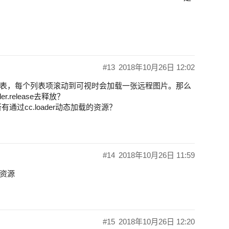
#13
2018年10月26日 12:02
表，每个列表项滚动到可视时会加载一张远程图片。那么
.release去释放？
过cc.loader动态加载的资源？
#14
2018年10月26日 11:59
资源
#15
2018年10月26日 12:20