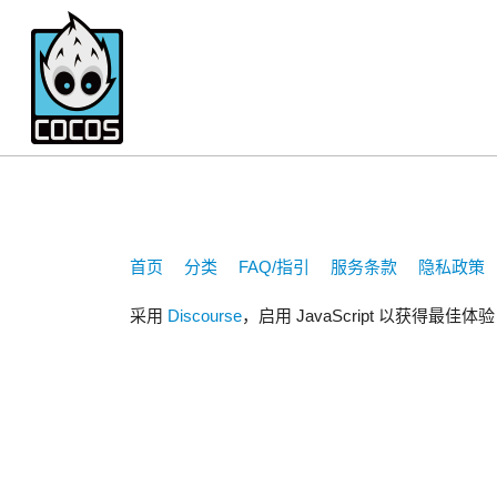
咲saki
首页
分类
FAQ/指引
服务条款
隐私政策
采用
Discourse
，启用 JavaScript 以获得最佳体验