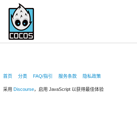
少吃肉肉
首页
分类
FAQ/指引
服务条款
隐私政策
采用
Discourse
，启用 JavaScript 以获得最佳体验