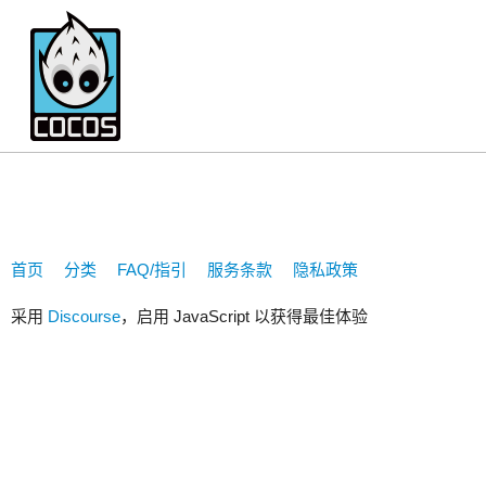
白满川
首页
分类
FAQ/指引
服务条款
隐私政策
采用
Discourse
，启用 JavaScript 以获得最佳体验