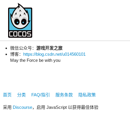
1111926
微信公众号：
游戏开发之旅
博客：
https://blog.csdn.net/u014560101
May the Force be with you
首页
分类
FAQ/指引
服务条款
隐私政策
采用
Discourse
，启用 JavaScript 以获得最佳体验