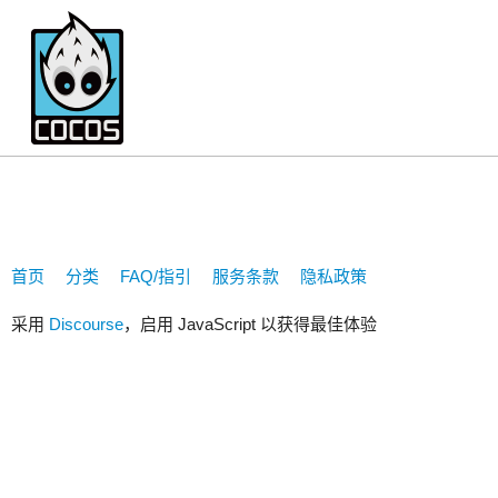
1112366
首页
分类
FAQ/指引
服务条款
隐私政策
采用
Discourse
，启用 JavaScript 以获得最佳体验