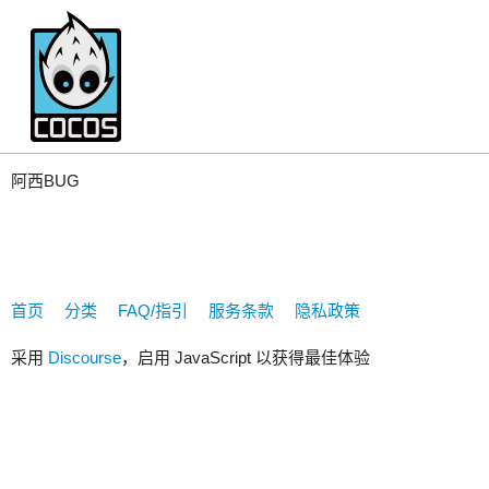
1112416
阿西BUG
首页
分类
FAQ/指引
服务条款
隐私政策
采用
Discourse
，启用 JavaScript 以获得最佳体验