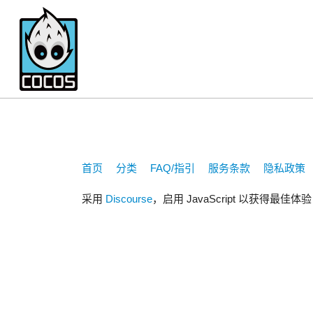
111378
首页
分类
FAQ/指引
服务条款
隐私政策
采用
Discourse
，启用 JavaScript 以获得最佳体验