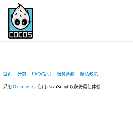
1162864413
首页
分类
FAQ/指引
服务条款
隐私政策
采用
Discourse
，启用 JavaScript 以获得最佳体验