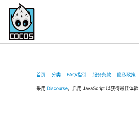
1178706406
首页
分类
FAQ/指引
服务条款
隐私政策
采用
Discourse
，启用 JavaScript 以获得最佳体验