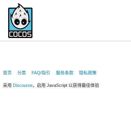
1181997099
首页
分类
FAQ/指引
服务条款
隐私政策
采用
Discourse
，启用 JavaScript 以获得最佳体验