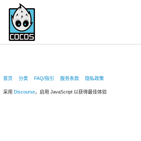
1187525756
首页
分类
FAQ/指引
服务条款
隐私政策
采用
Discourse
，启用 JavaScript 以获得最佳体验