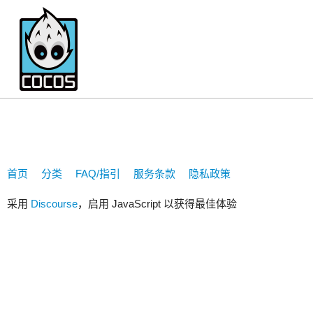
1197874672
首页
分类
FAQ/指引
服务条款
隐私政策
采用
Discourse
，启用 JavaScript 以获得最佳体验