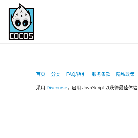
1207589471
首页
分类
FAQ/指引
服务条款
隐私政策
采用
Discourse
，启用 JavaScript 以获得最佳体验