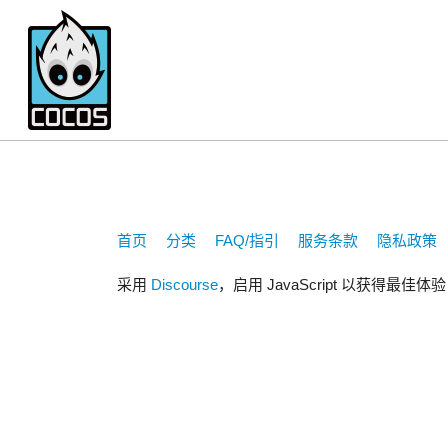
1224631767
首页
分类
FAQ/指引
服务条款
隐私政策
采用
Discourse
，启用 JavaScript 以获得最佳体验