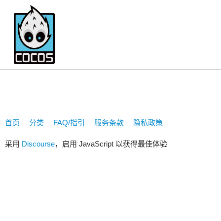
1272140875
首页
分类
FAQ/指引
服务条款
隐私政策
采用
Discourse
，启用 JavaScript 以获得最佳体验