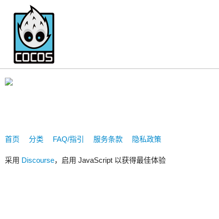
1318680994
首页
分类
FAQ/指引
服务条款
隐私政策
采用
Discourse
，启用 JavaScript 以获得最佳体验