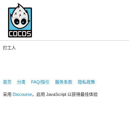
1320905665
打工人
首页
分类
FAQ/指引
服务条款
隐私政策
采用
Discourse
，启用 JavaScript 以获得最佳体验