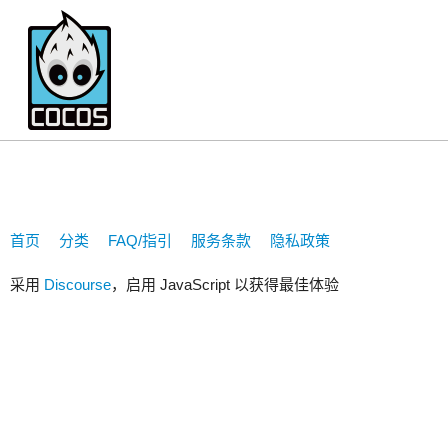
1371049914
首页
分类
FAQ/指引
服务条款
隐私政策
采用
Discourse
，启用 JavaScript 以获得最佳体验