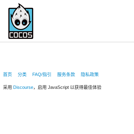
137620514
首页
分类
FAQ/指引
服务条款
隐私政策
采用
Discourse
，启用 JavaScript 以获得最佳体验