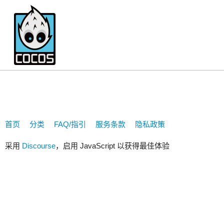
1464537999
首页
分类
FAQ/指引
服务条款
隐私政策
采用
Discourse
，启用 JavaScript 以获得最佳体验