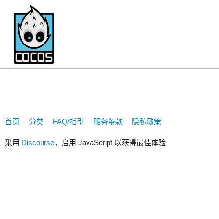
1638132445
首页
分类
FAQ/指引
服务条款
隐私政策
采用
Discourse
，启用 JavaScript 以获得最佳体验