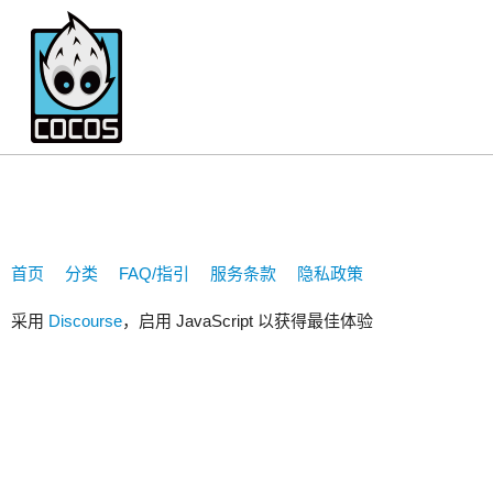
1985zero
首页
分类
FAQ/指引
服务条款
隐私政策
采用
Discourse
，启用 JavaScript 以获得最佳体验