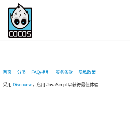
229146930
首页
分类
FAQ/指引
服务条款
隐私政策
采用
Discourse
，启用 JavaScript 以获得最佳体验