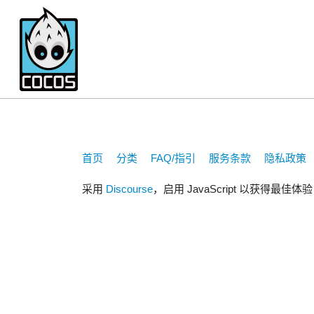
2301256403
首页
分类
FAQ/指引
服务条款
隐私政策
采用
Discourse
，启用 JavaScript 以获得最佳体验