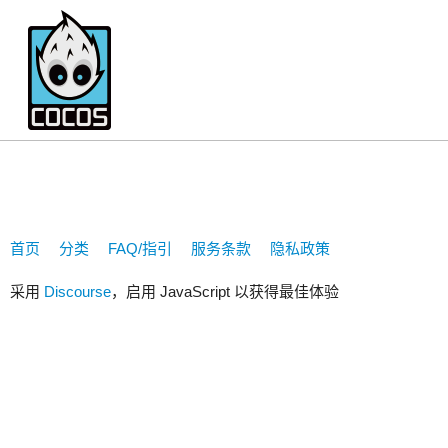
2415933434
首页
分类
FAQ/指引
服务条款
隐私政策
采用
Discourse
，启用 JavaScript 以获得最佳体验