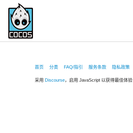
2442784345
首页
分类
FAQ/指引
服务条款
隐私政策
采用
Discourse
，启用 JavaScript 以获得最佳体验