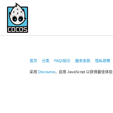
248752113
首页
分类
FAQ/指引
服务条款
隐私政策
采用
Discourse
，启用 JavaScript 以获得最佳体验