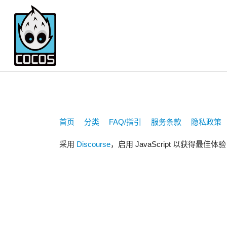
2498523187
首页
分类
FAQ/指引
服务条款
隐私政策
采用
Discourse
，启用 JavaScript 以获得最佳体验