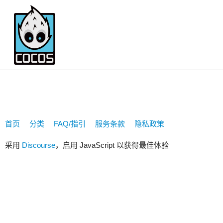
2556061819
首页
分类
FAQ/指引
服务条款
隐私政策
采用
Discourse
，启用 JavaScript 以获得最佳体验