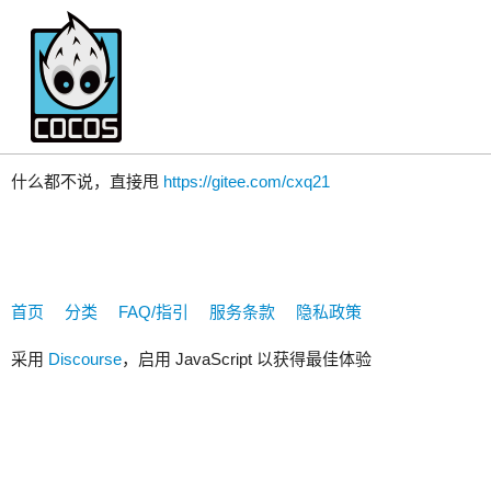
2606097218
什么都不说，直接甩
https://gitee.com/cxq21
首页
分类
FAQ/指引
服务条款
隐私政策
采用
Discourse
，启用 JavaScript 以获得最佳体验