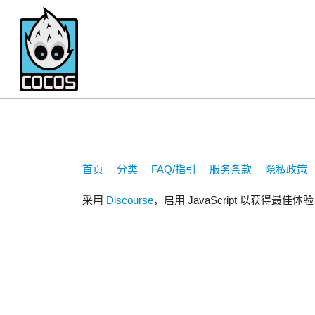
2690628842
首页
分类
FAQ/指引
服务条款
隐私政策
采用
Discourse
，启用 JavaScript 以获得最佳体验