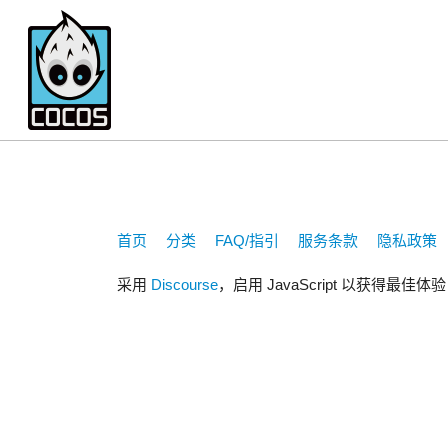
275727971
首页
分类
FAQ/指引
服务条款
隐私政策
采用
Discourse
，启用 JavaScript 以获得最佳体验