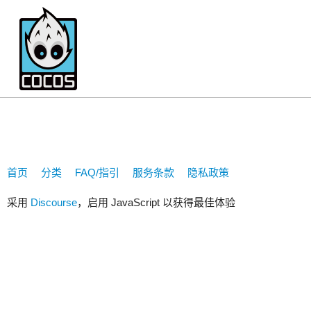
2898394182
首页
分类
FAQ/指引
服务条款
隐私政策
采用
Discourse
，启用 JavaScript 以获得最佳体验