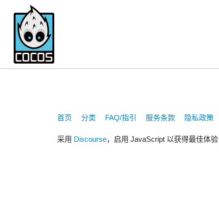
303726001
首页
分类
FAQ/指引
服务条款
隐私政策
采用
Discourse
，启用 JavaScript 以获得最佳体验