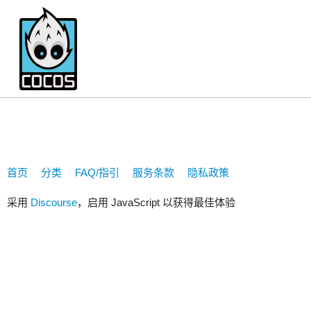
313090818
首页
分类
FAQ/指引
服务条款
隐私政策
采用
Discourse
，启用 JavaScript 以获得最佳体验