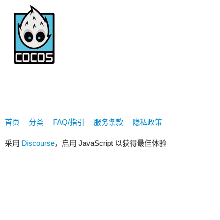
3436826122
首页
分类
FAQ/指引
服务条款
隐私政策
采用
Discourse
，启用 JavaScript 以获得最佳体验