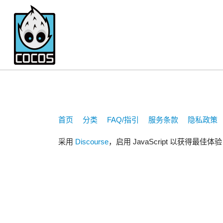
353574611
首页
分类
FAQ/指引
服务条款
隐私政策
采用
Discourse
，启用 JavaScript 以获得最佳体验