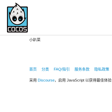
358445267
小趴菜
首页
分类
FAQ/指引
服务条款
隐私政策
采用
Discourse
，启用 JavaScript 以获得最佳体验