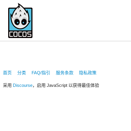
379061972
首页
分类
FAQ/指引
服务条款
隐私政策
采用
Discourse
，启用 JavaScript 以获得最佳体验