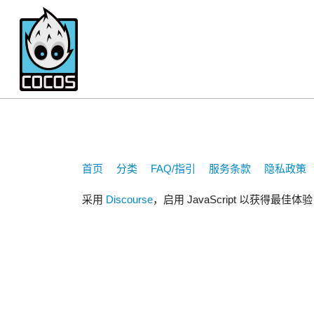
395373668
首页
分类
FAQ/指引
服务条款
隐私政策
采用
Discourse
，启用 JavaScript 以获得最佳体验