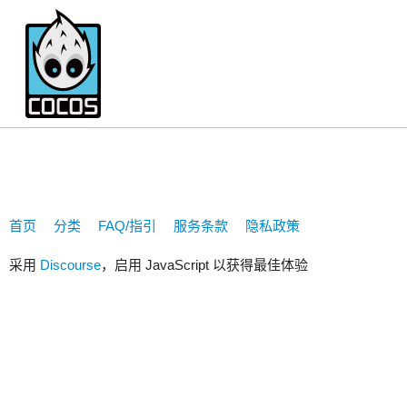
414845640
首页
分类
FAQ/指引
服务条款
隐私政策
采用
Discourse
，启用 JavaScript 以获得最佳体验