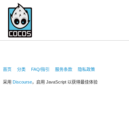
435009108
首页
分类
FAQ/指引
服务条款
隐私政策
采用
Discourse
，启用 JavaScript 以获得最佳体验