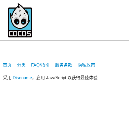
482333143
首页
分类
FAQ/指引
服务条款
隐私政策
采用
Discourse
，启用 JavaScript 以获得最佳体验