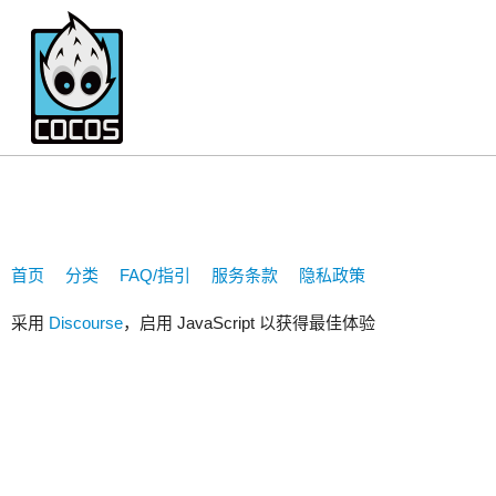
520290171
首页
分类
FAQ/指引
服务条款
隐私政策
采用
Discourse
，启用 JavaScript 以获得最佳体验