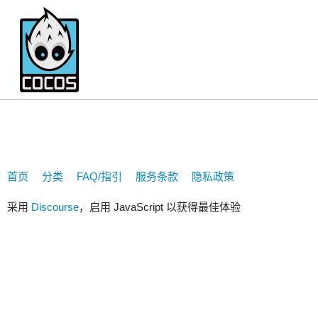
542809109
首页
分类
FAQ/指引
服务条款
隐私政策
采用
Discourse
，启用 JavaScript 以获得最佳体验