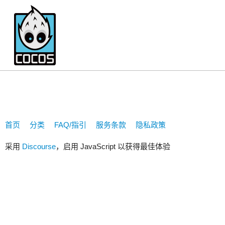
673638712
首页
分类
FAQ/指引
服务条款
隐私政策
采用
Discourse
，启用 JavaScript 以获得最佳体验