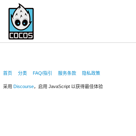
707327156
首页
分类
FAQ/指引
服务条款
隐私政策
采用
Discourse
，启用 JavaScript 以获得最佳体验