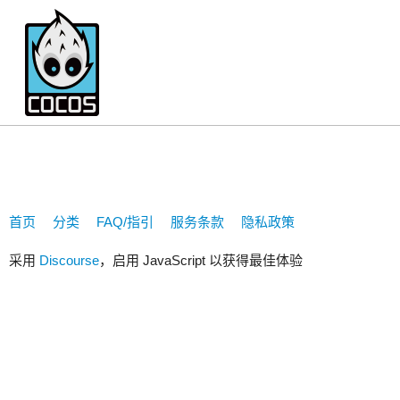
707670850
首页
分类
FAQ/指引
服务条款
隐私政策
采用
Discourse
，启用 JavaScript 以获得最佳体验