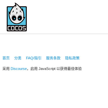
767499948
首页
分类
FAQ/指引
服务条款
隐私政策
采用
Discourse
，启用 JavaScript 以获得最佳体验